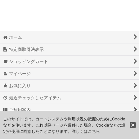
絞り込む
ホーム
特定商取引法表示
ショッピングカート
マイページ
お気に入り
最近チェックしたアイテム
ご利用案内
このサイトでは、カートシステムや利用状況の把握のためにCookie
お問い合わせ
などを使います。これ以降ページを遷移した場合、Cookieなどの設
定や使用に同意したことになります。詳しくは
こちら