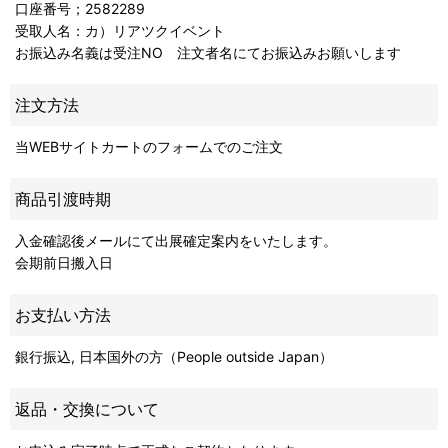
口座番号；2582289
受取人名：カ）リアツクイベント
お振込み名義は受注NO 注文者名にてお振込みお願いします
注文方法
当WEBサイトカートのフォームでのご注文
商品引渡時期
入金確認後メールにて出展確定案内をいたします。
会期前日搬入日
お支払い方法
銀行振込, 日本国外の方（People outside Japan）
返品・交換について