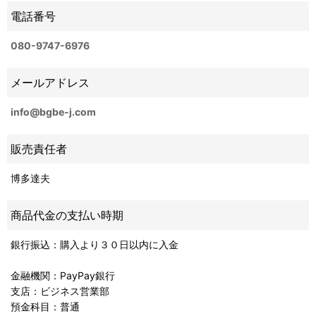
電話番号
080-9747-6976
メールアドレス
info@bgbe-j.com
販売責任者
博多達夫
商品代金の支払い時期
銀行振込：購入より３０日以内に入金
金融機関：PayPay銀行
支店：ビジネス営業部
預金科目：普通