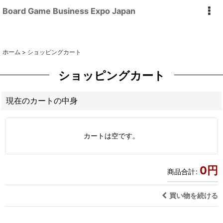
Board Game Business Expo Japan
ホーム
>
ショッピングカート
ショッピングカート
現在のカートの中身
カートは空です。
0
円
商品合計
:
買い物を続ける