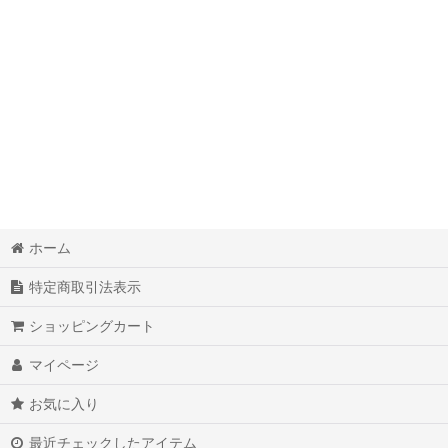
ホーム
特定商取引法表示
ショッピングカート
マイページ
お気に入り
最近チェックしたアイテム