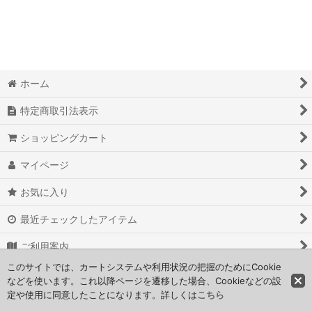
絞り込む
ホーム
特定商取引法表示
ショッピングカート
マイページ
お気に入り
最近チェックしたアイテム
ご利用案内
このサイトでは、カートシステムや利用状況の把握のためにCookie
お問い合わせ
などを使います。これ以降ページを遷移した場合、Cookieなどの設
定や使用に同意したことになります。詳しくは
こちら