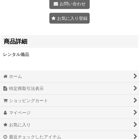
お問い合わせ
お気に入り登録
商品詳細
レンタル備品
ホーム
特定商取引法表示
ショッピングカート
マイページ
お気に入り
最近チェックしたアイテム