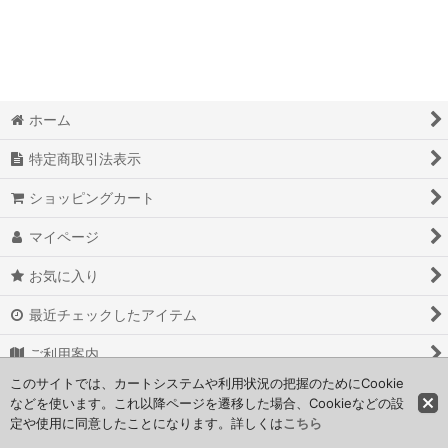
絞り込む
ホーム
特定商取引法表示
ショッピングカート
マイページ
お気に入り
最近チェックしたアイテム
ご利用案内
このサイトでは、カートシステムや利用状況の把握のためにCookie
お問い合わせ
などを使います。これ以降ページを遷移した場合、Cookieなどの設
定や使用に同意したことになります。詳しくは
こちら