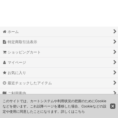
絞り込む
ホーム
特定商取引法表示
ショッピングカート
マイページ
お気に入り
最近チェックしたアイテム
ご利用案内
このサイトでは、カートシステムや利用状況の把握のためにCookie
お問い合わせ
などを使います。これ以降ページを遷移した場合、Cookieなどの設
定や使用に同意したことになります。詳しくは
こちら