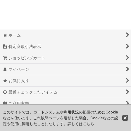
絞り込む
ホーム
特定商取引法表示
ショッピングカート
マイページ
お気に入り
最近チェックしたアイテム
ご利用案内
このサイトでは、カートシステムや利用状況の把握のためにCookie
お問い合わせ
などを使います。これ以降ページを遷移した場合、Cookieなどの設
定や使用に同意したことになります。詳しくは
こちら