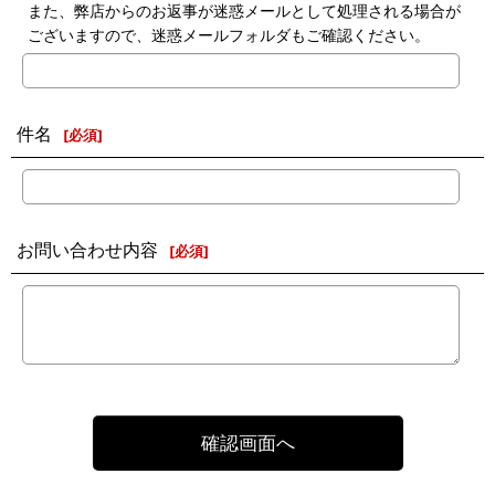
また、弊店からのお返事が迷惑メールとして処理される場合が
ございますので、迷惑メールフォルダもご確認ください。
件名
[
必須
]
お問い合わせ内容
[
必須
]
確認画面へ